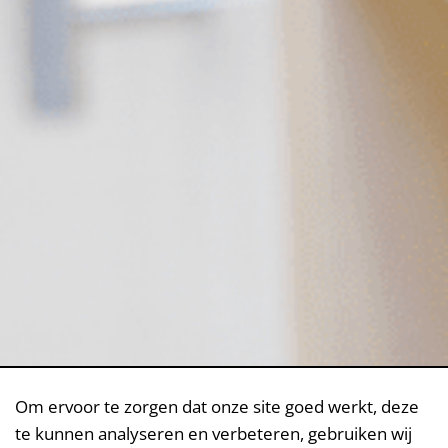
Om ervoor te zorgen dat onze site goed werkt, deze
te kunnen analyseren en verbeteren, gebruiken wij