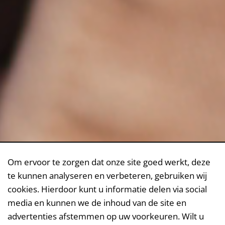
Om ervoor te zorgen dat onze site goed werkt, deze
te kunnen analyseren en verbeteren, gebruiken wij
cookies. Hierdoor kunt u informatie delen via social
media en kunnen we de inhoud van de site en
advertenties afstemmen op uw voorkeuren. Wilt u