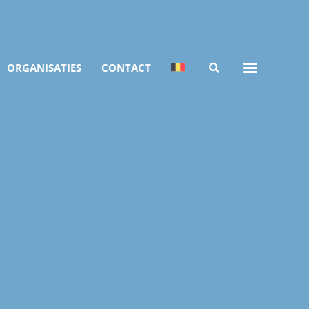
ORGANISATIES
CONTACT