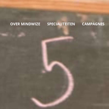
OVER MINDWIZE
SPECIALITEITEN
CAMPAGNES