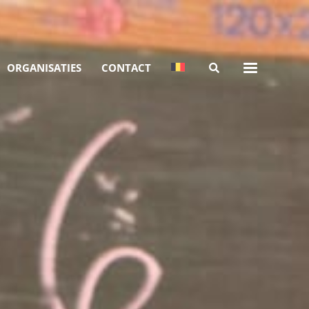
ORGANISATIES
CONTACT