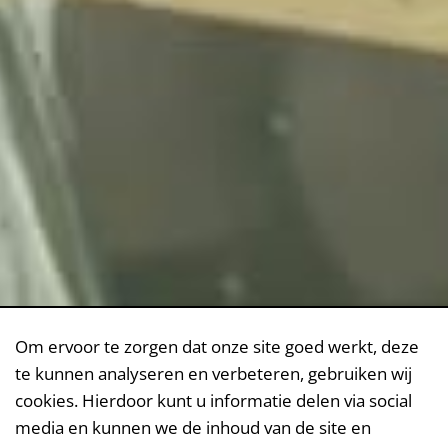
Om ervoor te zorgen dat onze site goed werkt, deze
te kunnen analyseren en verbeteren, gebruiken wij
cookies. Hierdoor kunt u informatie delen via social
media en kunnen we de inhoud van de site en