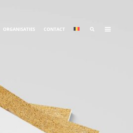
ORGANISATIES
CONTACT