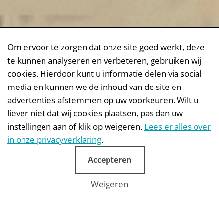
Om ervoor te zorgen dat onze site goed werkt, deze
te kunnen analyseren en verbeteren, gebruiken wij
cookies. Hierdoor kunt u informatie delen via social
media en kunnen we de inhoud van de site en
advertenties afstemmen op uw voorkeuren. Wilt u
liever niet dat wij cookies plaatsen, pas dan uw
instellingen aan of klik op weigeren.
Lees er alles over
in onze privacyverklaring
.
Accepteren
Weigeren
KajakTrail