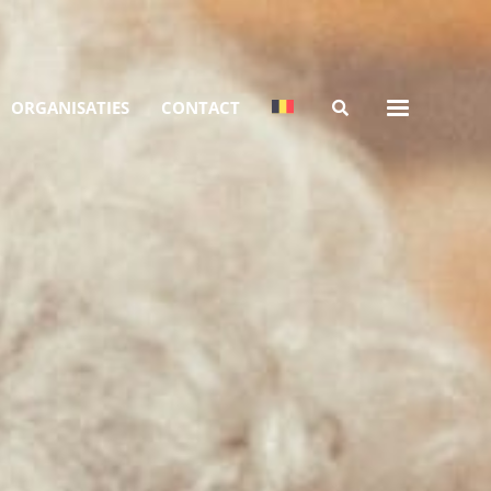
ORGANISATIES
CONTACT