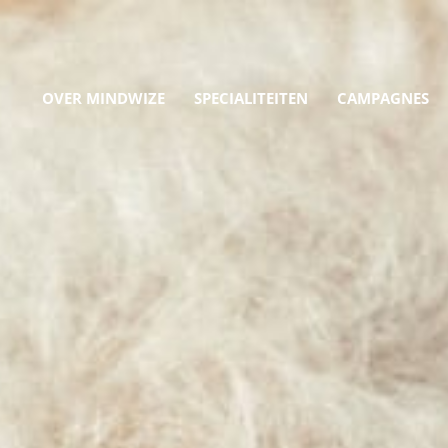
OVER MINDWIZE
SPECIALITEITEN
CAMPAGNES