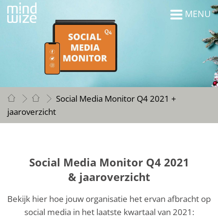
MENU
Social Media Monitor Q4 2021 +
jaaroverzicht
Social Media Monitor Q4 2021
& jaaroverzicht
Bekijk hier hoe jouw organisatie het ervan afbracht op
social media in het laatste kwartaal van 2021: