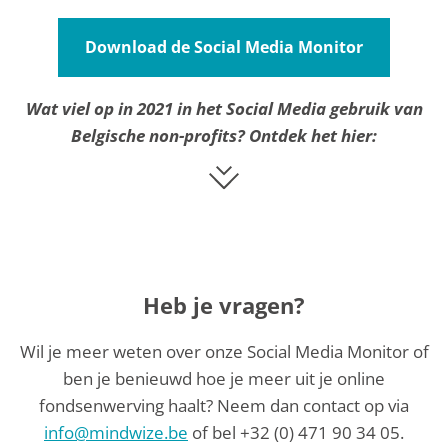
Download de Social Media Monitor
Wat viel op in 2021 in het Social Media gebruik van
Belgische non-profits? Ontdek het hier:
Heb je vragen?
Wil je meer weten over onze Social Media Monitor of
ben je benieuwd hoe je meer uit je online
fondsenwerving haalt? Neem dan contact op via
info@mindwize.be
of bel
+32 (0) 471 90 34 05
.