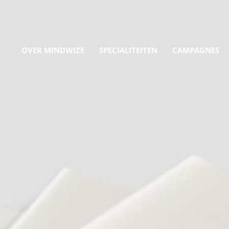
OVER MINDWIZE
SPECIALITEITEN
CAMPAGNES