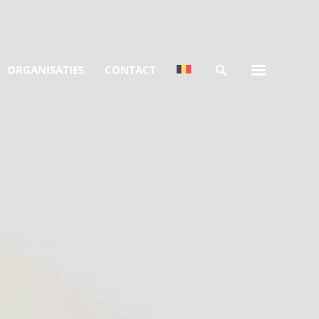
ORGANISATIES
CONTACT