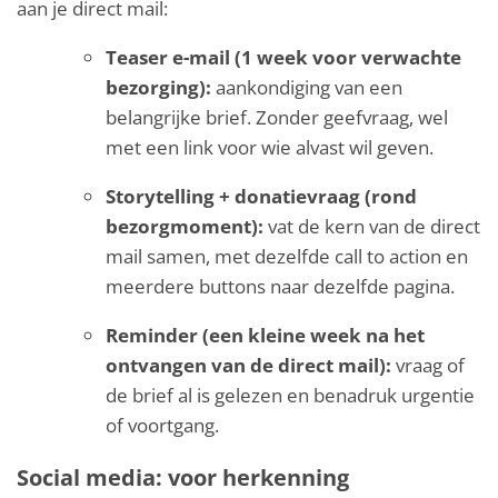
aan je direct mail:
Teaser e-mail (1 week voor verwachte
bezorging):
aankondiging van een
belangrijke brief. Zonder geefvraag, wel
met een link voor wie alvast wil geven.
Storytelling + donatievraag (rond
bezorgmoment):
vat de kern van de direct
mail samen, met dezelfde call to action en
meerdere buttons naar dezelfde pagina.
Reminder (een kleine week na het
ontvangen van de direct mail):
vraag of
de brief al is gelezen en benadruk urgentie
of voortgang.
Social media: voor herkenning