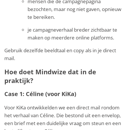
mensen die de campagnepagina
bezochten, maar nog niet gaven, opnieuw
te bereiken.
je campagneverhaal breder zichtbaar te
maken op meerdere online platforms.
Gebruik dezelfde beeldtaal en copy als in je direct
mail.
Hoe doet Mindwize dat in de
praktijk?
Case 1: Céline (voor KiKa)
Voor KiKa ontwikkelden we een direct mail rondom
het verhaal van Céline. Die bestond uit een envelop,
een brief met een duidelijke vraag om steun en een