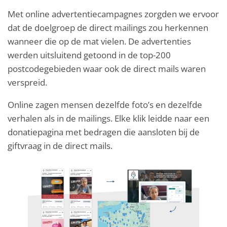
Met online advertentiecampagnes zorgden we ervoor
dat de doelgroep de direct mailings zou herkennen
wanneer die op de mat vielen. De advertenties
werden uitsluitend getoond in de top-200
postcodegebieden waar ook de direct mails waren
verspreid.
Online zagen mensen dezelfde foto’s en dezelfde
verhalen als in de mailings. Elke klik leidde naar een
donatiepagina met bedragen die aansloten bij de
giftvraag in de direct mails.