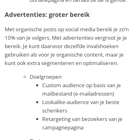
Advertenties: groter bereik
Met organische posts op social media bereik je zo’n
10% van je volgers. Met advertenties vergroot je je
bereik. Je kunt daarvoor dezelfde invalshoeken
gebruiken als voor je organische content, maar je
kunt ook extra segmenteren en optimaliseren.
Doelgroepen
Custom audience op basis van je
mailbestand (e-mailadressen)
Lookalike-audience van je beste
schenkers
Retargeting van bezoekers van je
campagnepagina