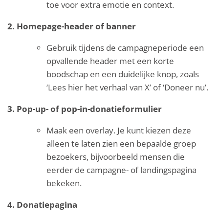
toe voor extra emotie en context.
2. Homepage-header of banner
Gebruik tijdens de campagneperiode een
opvallende header met een korte
boodschap en een duidelijke knop, zoals
‘Lees hier het verhaal van X’ of ‘Doneer nu’.
3. Pop-up- of pop-in-donatieformulier
Maak een overlay. Je kunt kiezen deze
alleen te laten zien een bepaalde groep
bezoekers, bijvoorbeeld mensen die
eerder de campagne- of landingspagina
bekeken.
4. Donatiepagina