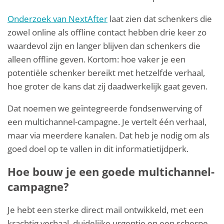
Onderzoek van NextAfter
laat zien dat schenkers die
zowel online als offline contact hebben drie keer zo
waardevol zijn en langer blijven dan schenkers die
alleen offline geven. Kortom: hoe vaker je een
potentiële schenker bereikt met hetzelfde verhaal,
hoe groter de kans dat zij daadwerkelijk gaat geven.
Dat noemen we geïntegreerde fondsenwerving of
een multichannel-campagne. Je vertelt één verhaal,
maar via meerdere kanalen. Dat heb je nodig om als
goed doel op te vallen in dit informatietijdperk.
Hoe bouw je een goede multichannel-
campagne?
Je hebt een sterke direct mail ontwikkeld, met een
krachtig verhaal, duidelijke urgentie en een scherpe