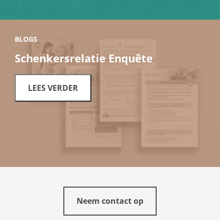
BLOGS
Schenkersrelatie Enquête
LEES VERDER
Neem contact op