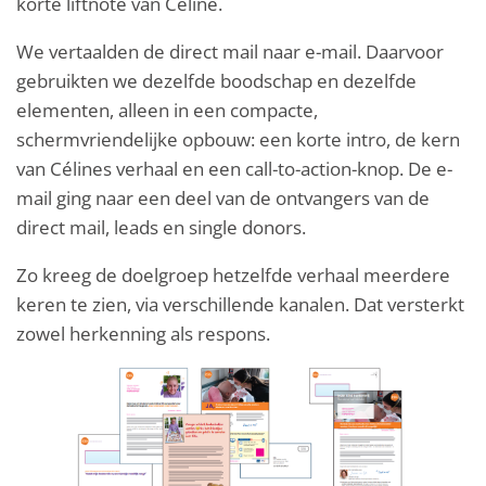
korte liftnote van Céline.
We vertaalden de direct mail naar e-mail. Daarvoor
gebruikten we dezelfde boodschap en dezelfde
elementen, alleen in een compacte,
schermvriendelijke opbouw: een korte intro, de kern
van Célines verhaal en een call-to-action-knop. De e-
mail ging naar een deel van de ontvangers van de
direct mail, leads en single donors.
Zo kreeg de doelgroep hetzelfde verhaal meerdere
keren te zien, via verschillende kanalen. Dat versterkt
zowel herkenning als respons.