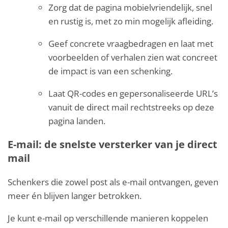
Zorg dat de pagina mobielvriendelijk, snel
en rustig is, met zo min mogelijk afleiding.
Geef concrete vraagbedragen en laat met
voorbeelden of verhalen zien wat concreet
de impact is van een schenking.
Laat QR-codes en gepersonaliseerde URL’s
vanuit de direct mail rechtstreeks op deze
pagina landen.
E-mail: de snelste versterker van je direct
mail
Schenkers die zowel post als e-mail ontvangen, geven
meer én blijven langer betrokken.
Je kunt e-mail op verschillende manieren koppelen