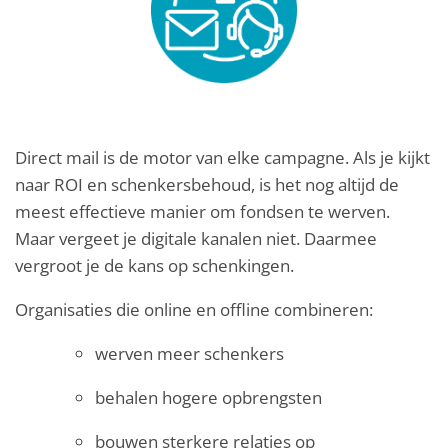
Direct mail is de motor van elke campagne. Als je kijkt
naar ROI en schenkersbehoud, is het nog altijd de
meest effectieve manier om fondsen te werven.
Maar vergeet je digitale kanalen niet. Daarmee
vergroot je de kans op schenkingen.
Organisaties die online en offline combineren:
werven meer schenkers
behalen hogere opbrengsten
bouwen sterkere relaties op