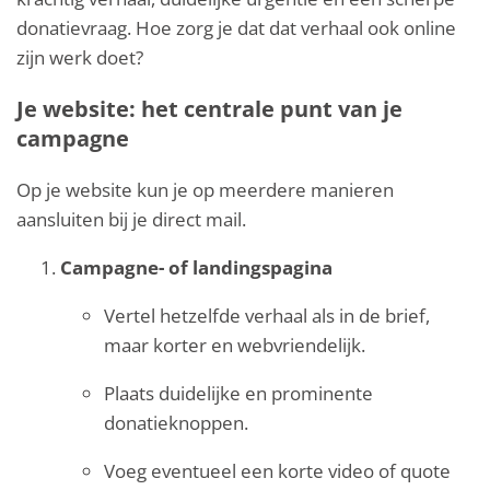
donatievraag. Hoe zorg je dat dat verhaal ook online
zijn werk doet?
Je website: het centrale punt van je
campagne
Op je website kun je op meerdere manieren
aansluiten bij je direct mail.
Campagne- of landingspagina
Vertel hetzelfde verhaal als in de brief,
maar korter en webvriendelijk.
Plaats duidelijke en prominente
donatieknoppen.
Voeg eventueel een korte video of quote