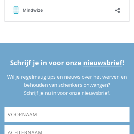
Schrijf je in voor onze
nieuwsbrief
!
Wil je regelmatig tips en nieuws over het werven en
behouden van schenkers ontvangen?
Schrijf je nu in voor onze nieuwsbrief.