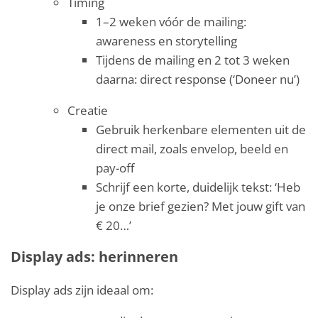
Timing
1–2 weken vóór de mailing:
awareness en storytelling
Tijdens de mailing en 2 tot 3 weken
daarna: direct response (‘Doneer nu’)
Creatie
Gebruik herkenbare elementen uit de
direct mail, zoals envelop, beeld en
pay-off
Schrijf een korte, duidelijk tekst: ‘Heb
je onze brief gezien? Met jouw gift van
€ 20…’
Display ads: herinneren
Display ads zijn ideaal om: