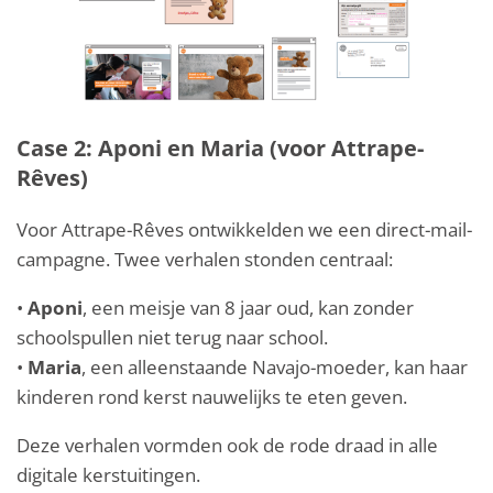
Case 2: Aponi en Maria (voor Attrape-
Rêves)
Voor Attrape-Rêves ontwikkelden we een direct-mail-
campagne. Twee verhalen stonden centraal:
•
Aponi
, een meisje van 8 jaar oud, kan zonder
schoolspullen niet terug naar school.
•
Maria
, een alleenstaande Navajo-moeder, kan haar
kinderen rond kerst nauwelijks te eten geven.
Deze verhalen vormden ook de rode draad in alle
digitale kerstuitingen.