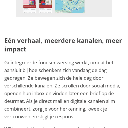
Eén verhaal, meerdere kanalen, meer
impact
Geïntegreerde fondsenwerving werkt, omdat het
aansluit bij hoe schenkers zich vandaag de dag
gedragen. Ze bewegen zich de hele dag door
verschillende kanalen. Ze scrollen door social media,
openen hun inbox en vinden later een brief op de
deurmat. Als je direct mail en digitale kanalen slim
combineert, zorg je voor herkenning, kweek je
vertrouwen en stijgt je respons.