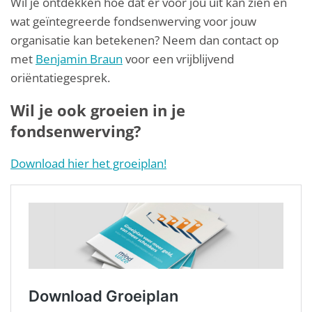
Wil je ontdekken hoe dat er voor jou uit kan zien en
wat geïntegreerde fondsenwerving voor jouw
organisatie kan betekenen? Neem dan contact op
met
Benjamin Braun
voor een vrijblijvend
oriëntatiegesprek.
Wil je ook groeien in je
fondsenwerving?
Download hier het groeiplan!