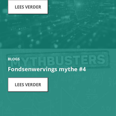
LEES VERDER
BLOGS
Fondsenwervings mythe #4
LEES VERDER