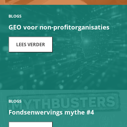
BLOGS
GEO voor non-profitorganisaties
LEES VERDER
BLOGS
Fondsenwervings mythe #4