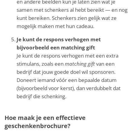
en andere beelden kun je laten zien wat je
samen met schenkers al hebt bereikt — en nog
kunt bereiken. Schenkers zien gelijk wat ze
mogelijk maken met hun cadeau.
Je kunt de respons verhogen met
bijvoorbeeld een matching gift
Je kunt de respons verhogen met een extra
stimulans, zoals een
matching gift
van een
bedrijf dat jouw goede doel wil sponsoren.
Doneert iemand vóór een bepaalde datum
(bijvoorbeeld voor kerst), dan verdubbelt dat
bedrijf die schenking.
Hoe maak je een effectieve
geschenkenbrochure?