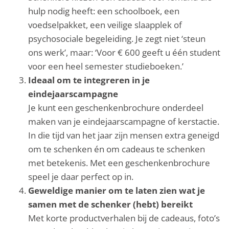
hulp nodig heeft: een schoolboek, een
voedselpakket, een veilige slaapplek of
psychosociale begeleiding. Je zegt niet ‘steun
ons werk’, maar: ‘Voor € 600 geeft u één student
voor een heel semester studieboeken.’
Ideaal om te integreren in je
eindejaarscampagne
Je kunt een geschenkenbrochure onderdeel
maken van je eindejaarscampagne of kerstactie.
In die tijd van het jaar zijn mensen extra geneigd
om te schenken én om cadeaus te schenken
met betekenis. Met een geschenkenbrochure
speel je daar perfect op in.
Geweldige manier om te laten zien wat je
samen met de schenker (hebt) bereikt
Met korte productverhalen bij de cadeaus, foto’s