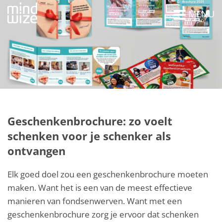
MENU
Geschenkenbrochure: zo voelt
schenken voor je schenker als
ontvangen
Elk goed doel zou een geschenkenbrochure moeten
maken. Want het is een van de meest effectieve
manieren van fondsenwerven. Want met een
geschenkenbrochure zorg je ervoor dat schenken