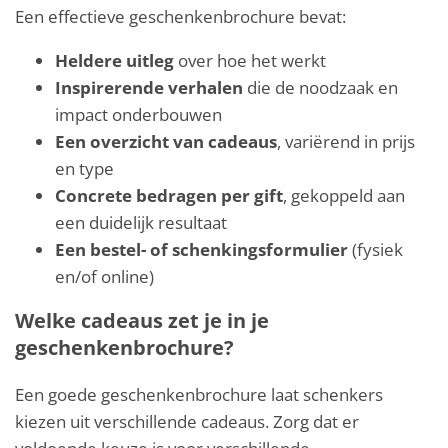
Een effectieve geschenkenbrochure bevat:
Heldere uitleg
over hoe het werkt
Inspirerende verhalen
die de noodzaak en
impact onderbouwen
Een overzicht van cadeaus
, variërend in prijs
en type
Concrete bedragen per gift
, gekoppeld aan
een duidelijk resultaat
Een bestel- of schenkingsformulier
(fysiek
en/of online)
Welke cadeaus zet je in je
geschenkenbrochure?
Een goede geschenkenbrochure laat schenkers
kiezen uit verschillende cadeaus. Zorg dat er