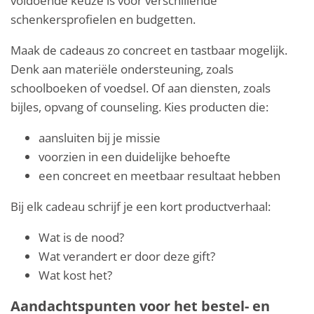
voldoende keuze is voor verschillende
schenkersprofielen en budgetten.
Maak de cadeaus zo concreet en tastbaar mogelijk.
Denk aan materiële ondersteuning, zoals
schoolboeken of voedsel. Of aan diensten, zoals
bijles, opvang of counseling. Kies producten die:
aansluiten bij je missie
voorzien in een duidelijke behoefte
een concreet en meetbaar resultaat hebben
Bij elk cadeau schrijf je een kort productverhaal:
Wat is de nood?
Wat verandert er door deze gift?
Wat kost het?
Aandachtspunten voor het bestel- en