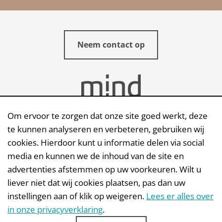
Neem contact op
Om ervoor te zorgen dat onze site goed werkt, deze
te kunnen analyseren en verbeteren, gebruiken wij
cookies. Hierdoor kunt u informatie delen via social
Stuur een e-mail
media en kunnen we de inhoud van de site en
advertenties afstemmen op uw voorkeuren. Wilt u
Mindwize | Quellinstraat 49 | 2018 Antwerpen
liever niet dat wij cookies plaatsen, pas dan uw
instellingen aan of klik op weigeren.
Lees er alles over
in onze privacyverklaring
.