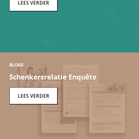
LEES VERDER
BLOGS
Schenkersrelatie Enquête
LEES VERDER