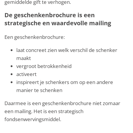
gemiddelde gift te verhogen.
De geschenkenbrochure is een
strategische en waardevolle mailing
Een geschenkenbrochure:
laat concreet zien welk verschil de schenker
maakt
vergroot betrokkenheid
activeert
inspireert je schenkers om op een andere
manier te schenken
Daarmee is een geschenkenbrochure niet zomaar
een mailing. Het is een strategisch
fondsenwervingsmiddel.