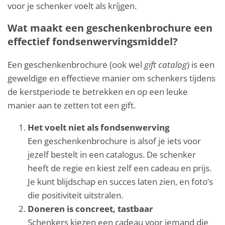
voor je schenker voelt als kríjgen.
Wat maakt een geschenkenbrochure een
effectief fondsenwervingsmiddel?
Een geschenkenbrochure (ook wel
gift catalog
) is een
geweldige en effectieve manier om schenkers tijdens
de kerstperiode te betrekken en op een leuke
manier aan te zetten tot een gift.
Het voelt niet als fondsenwerving
Een geschenkenbrochure is alsof je iets voor
jezelf bestelt in een catalogus. De schenker
heeft de regie en kiest zelf een cadeau en prijs.
Je kunt blijdschap en succes laten zien, en foto’s
die positiviteit uitstralen.
Doneren is concreet, tastbaar
Schenkers kiezen een cadeau voor iemand die