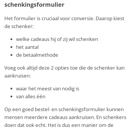
schenkingsformulier
Het formulier is cruciaal voor conversie. Daarop kiest
de schenker:
welke cadeaus hij of zij wil schenken
het aantal
de betaalmethode
Voeg ook altijd deze 2 opties toe die de schenker kan
aankruisen:
waar het meest van nodig is
van alles één
Op een goed bestel- en schenkingsformulier kunnen
mensen meerdere cadeaus aankruisen. En schenkers
doen dat ook echt. Het is dus een manier om de