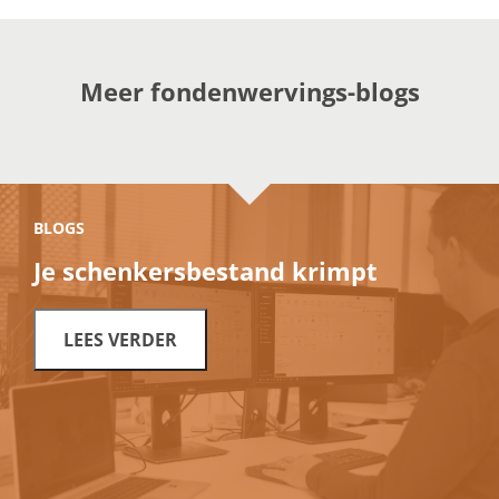
Meer fondenwervings-blogs
BLOGS
Je schenkersbestand krimpt
LEES VERDER